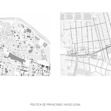
POLITICA DE PRIVACIDAD
|
AVISO LEGAL