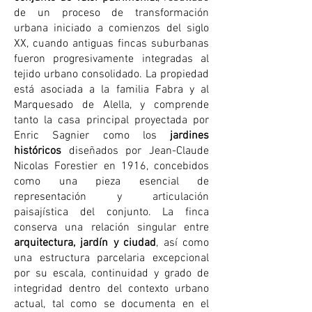
de un proceso de transformación
urbana iniciado a comienzos del siglo
XX, cuando antiguas fincas suburbanas
fueron progresivamente integradas al
tejido urbano consolidado. La propiedad
está asociada a la familia Fabra y al
Marquesado de Alella, y comprende
tanto la casa principal proyectada por
Enric Sagnier como los
jardines
históricos
diseñados por Jean-Claude
Nicolas Forestier en 1916, concebidos
como una pieza esencial de
representación y articulación
paisajística del conjunto. La finca
conserva una relación singular entre
arquitectura, jardín y ciudad
, así como
una estructura parcelaria excepcional
por su escala, continuidad y grado de
integridad dentro del contexto urbano
actual, tal como se documenta en el