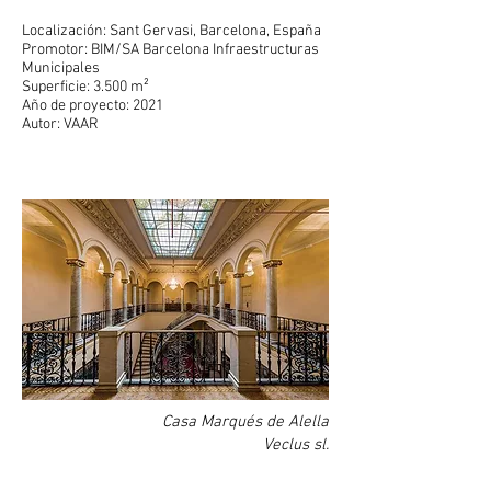
Localización: Sant Gervasi, Barcelona, España
Promotor: BIM/SA Barcelona Infraestructuras
Municipales
Superficie: 3.500 m²
Año de proyecto: 2021
Autor: VAAR
Casa Marqués de Alella
Veclus sl.