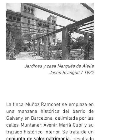
Jardines y casa Marqués de Alella
Josep Brangulí / 1922
La finca Muñoz Ramonet se emplaza en
una manzana histórica del barrio de
Galvany, en Barcelona, delimitada por las
calles Muntaner, Avenir, Marià Cubí y su
trazado histórico interior. Se trata de un
conjunto de
valor patrimonial
, resultado