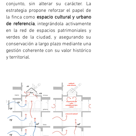
conjunto, sin alterar su carácter. La
estrategia propone reforzar el papel de
la finca como
espacio cultural y urbano
de referencia
, integrándola activamente
en la red de espacios patrimoniales y
verdes de la ciudad, y asegurando su
conservación a largo plazo mediante una
gestión coherente con su valor histórico
y territorial.