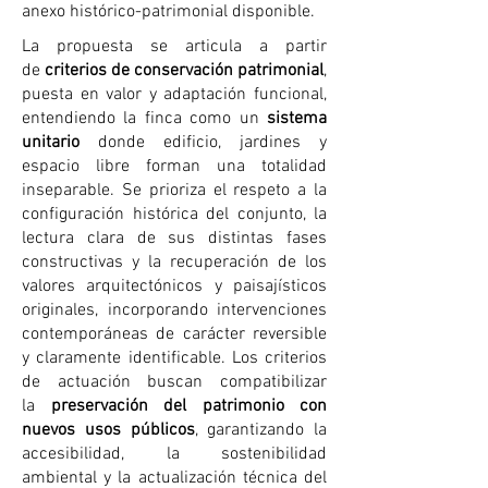
anexo histórico-patrimonial disponible.
​La propuesta se articula a partir
de
criterios de conservación patrimonial
,
puesta en valor y adaptación funcional,
entendiendo la finca como un
sistema
unitario
donde edificio, jardines y
espacio libre forman una totalidad
inseparable. Se prioriza el respeto a la
configuración histórica del conjunto, la
lectura clara de sus distintas fases
constructivas y la recuperación de los
valores arquitectónicos y paisajísticos
originales, incorporando intervenciones
contemporáneas de carácter reversible
y claramente identificable. Los criterios
de actuación buscan compatibilizar
la
preservación del patrimonio con
nuevos usos públicos
, garantizando la
accesibilidad, la sostenibilidad
ambiental y la actualización técnica del