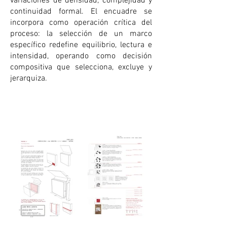
variaciones de densidad, complejidad y
continuidad formal. El encuadre se
incorpora como operación crítica del
proceso: la selección de un marco
específico redefine equilibrio, lectura e
intensidad, operando como decisión
compositiva que selecciona, excluye y
jerarquiza.