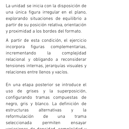
La unidad se inicia con la disposición de
una única figura irregular en el plano,
explorando situaciones de equilibrio a
partir de su posición relativa, orientación
y proximidad a los bordes del formato.
A partir de esta condición, el ejercicio
incorpora figuras complementarias,
incrementando la complejidad
relacional y obligando a reconsiderar
tensiones internas, jerarquías visuales y
relaciones entre llenos y vacíos.
En una etapa posterior se introduce el
uso de grises y la superposición,
configurando tramas compuestas de
negro, gris y blanco. La definición de
estructuras alternativas y la
reformulación de una trama
seleccionada permiten ensayar