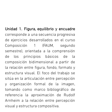
Unidad 1. Figura, equilibrio y encuadre
corresponde a una secuencia progresiva
de ejercicios desarrollados en el curso
Composición 1 (FAUM, segundo
semestre), orientada a la comprensión
de los principios básicos de la
composición bidimensional a partir de
la relación entre figura, fondo, formato y
estructura visual. El foco del trabajo se
sitúa en la articulación entre percepción
y organización formal de la imagen,
tomando como marco bibliográfico de
referencia la aproximación de Rudolf
Arnheim a la relación entre percepción
visual y estructura compositiva.