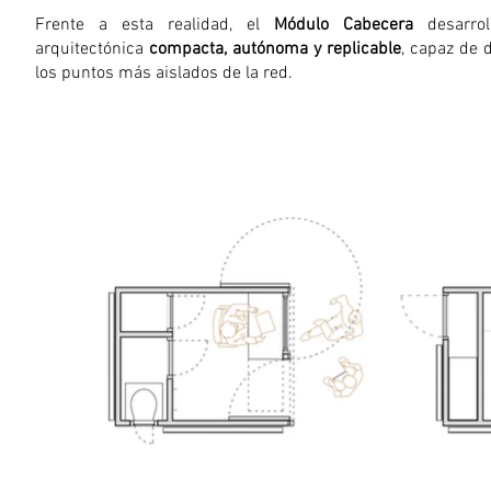
Frente a esta realidad, el
Módulo Cabecera
desarrol
arquitectónica
compacta, autónoma y replicable
, capaz de 
los puntos más aislados de la red.