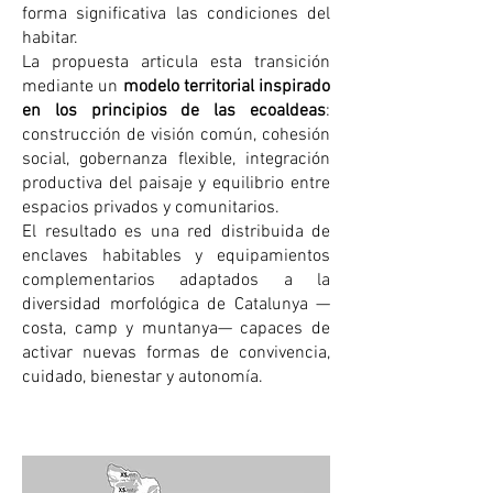
forma significativa las condiciones del
habitar.
La propuesta articula esta transición
mediante un
modelo territorial inspirado
en los principios de las ecoaldeas
:
construcción de visión común, cohesión
social, gobernanza flexible, integración
productiva del paisaje y equilibrio entre
espacios privados y comunitarios.
El resultado es una red distribuida de
enclaves habitables y equipamientos
complementarios adaptados a la
diversidad morfológica de Catalunya —
costa, camp y muntanya— capaces de
activar nuevas formas de convivencia,
cuidado, bienestar y autonomía.