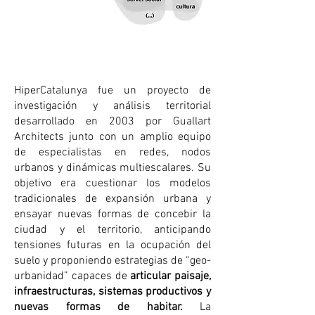
HiperCatalunya fue un proyecto de
investigación y análisis territorial
desarrollado en 2003 por Guallart
Architects junto con un amplio equipo
de especialistas en redes, nodos
urbanos y dinámicas multiescalares. Su
objetivo era cuestionar los modelos
tradicionales de expansión urbana y
ensayar nuevas formas de concebir la
ciudad y el territorio, anticipando
tensiones futuras en la ocupación del
suelo y proponiendo estrategias de “geo-
urbanidad” capaces de
articular paisaje,
infraestructuras, sistemas productivos y
nuevas formas de habitar.
La