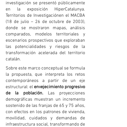
investigación se presentó públicamente
en la exposición HiperCatalunya.
Territorios de Investigaciónen el MACBA
(18 de julio – 26 de octubre de 2003),
donde se mostraron mapas, análisis
comparados, modelos territoriales y
escenarios prospectivos que exploraban
las potencialidades y riesgos de la
transformación acelerada del territorio
catalán.
Sobre este marco conceptual se formula
la propuesta, que interpreta los retos
contemporáneos a partir de un eje
estructural: el
envejecimiento progresivo
de la población.
Las proyecciones
demográficas muestran un incremento
sostenido de las franjas de 65 y 75 años,
con efectos en los patrones de vivienda,
movilidad, cuidados y demandas de
infraestructura social, transformando de